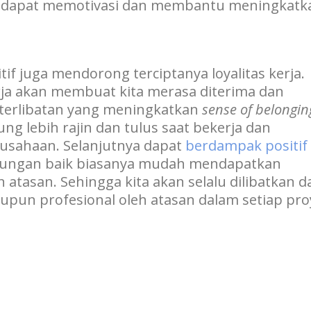
a dapat memotivasi dan membantu meningkatk
if juga mendorong terciptanya loyalitas kerja.
ja akan membuat kita merasa diterima dan
eterlibatan yang meningkatkan
sense of belongin
ng lebih rajin dan tulus saat bekerja dan
usahaan. Selanjutnya dapat
berdampak positif
hubungan baik biasanya mudah mendapatkan
atasan. Sehingga kita akan selalu dilibatkan d
upun profesional oleh atasan dalam setiap pro