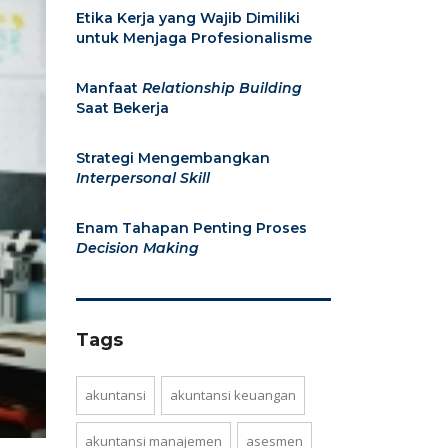
Etika Kerja yang Wajib Dimiliki
untuk Menjaga Profesionalisme
Manfaat
Relationship Building
Saat Bekerja
Strategi Mengembangkan
Interpersonal Skill
Enam Tahapan Penting Proses
Decision
Making
Tags
akuntansi
akuntansi keuangan
akuntansi manajemen
asesmen