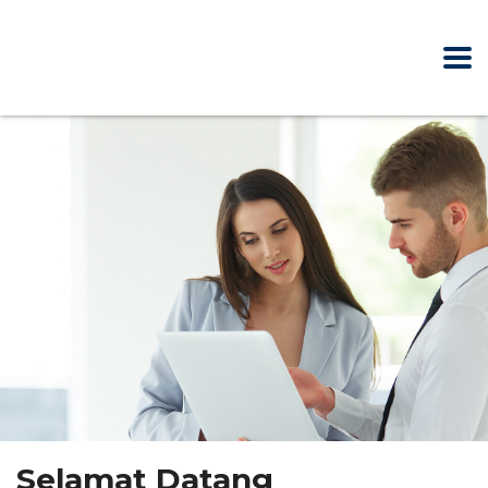
Selamat Datang