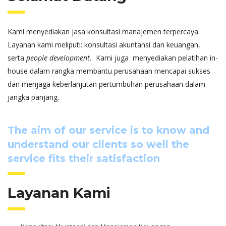
Kami menyediakan jasa konsultasi manajemen terpercaya.
Layanan kami meliputi: konsultasi akuntansi dan keuangan,
serta
people development.
Kami juga menyediakan pelatihan in-
house dalam rangka membantu perusahaan mencapai sukses
dan menjaga keberlanjutan pertumbuhan perusahaan dalam
jangka panjang.
The aim of our service is to know and
understand our clients so well the
service fits their satisfaction
Layanan Kami