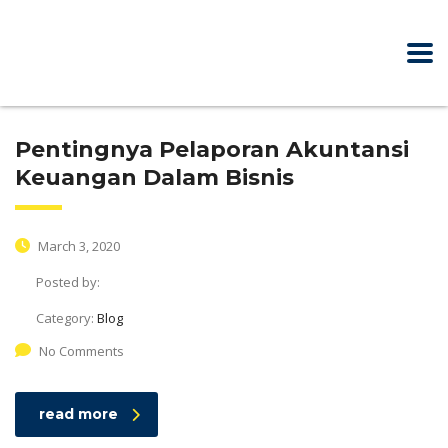
Pentingnya Pelaporan Akuntansi
Keuangan Dalam Bisnis
March 3, 2020
Posted by:
Category:
Blog
No Comments
read more